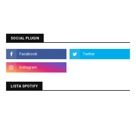
SOCIAL PLUGIN
LISTA SPOTIFY