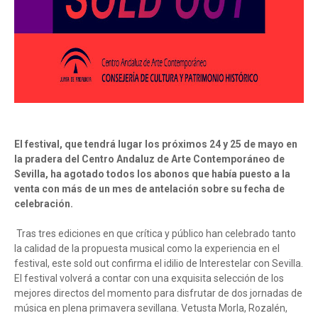
El festival, que tendrá lugar los próximos 24 y 25 de mayo en
la pradera del Centro Andaluz de Arte Contemporáneo de
Sevilla, ha agotado todos los abonos que había puesto a la
venta con más de un mes de antelación sobre su fecha de
celebración.
Tras tres ediciones en que crítica y público han celebrado tanto
la calidad de la propuesta musical como la experiencia en el
festival, este sold out confirma el idilio de Interestelar con Sevilla.
El festival volverá a contar con una exquisita selección de los
mejores directos del momento para disfrutar de dos jornadas de
música en plena primavera sevillana. Vetusta Morla, Rozalén,