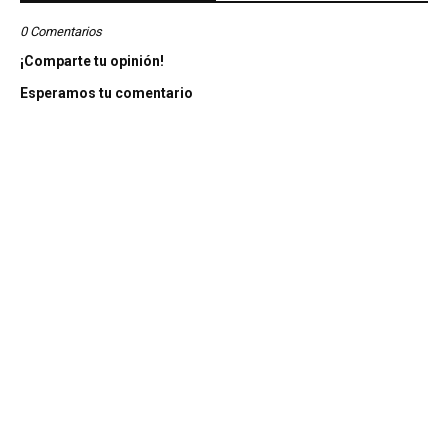
0 Comentarios
¡Comparte tu opinión!
Esperamos tu comentario