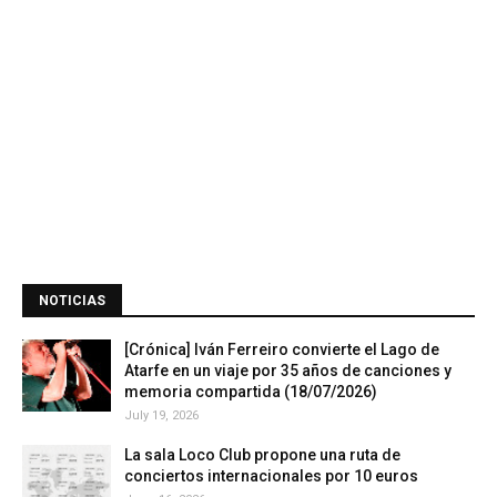
NOTICIAS
[Crónica] Iván Ferreiro convierte el Lago de
Atarfe en un viaje por 35 años de canciones y
memoria compartida (18/07/2026)
July 19, 2026
La sala Loco Club propone una ruta de
conciertos internacionales por 10 euros