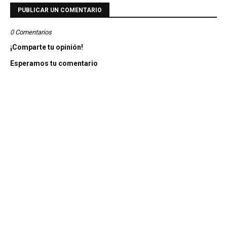
PUBLICAR UN COMENTARIO
0 Comentarios
¡Comparte tu opinión!
Esperamos tu comentario