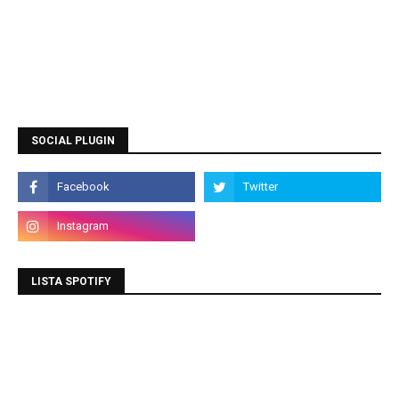
SOCIAL PLUGIN
LISTA SPOTIFY