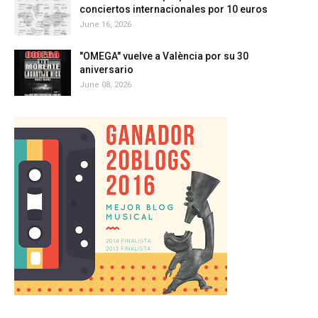
conciertos internacionales por 10 euros
June 16, 2026
"OMEGA" vuelve a València por su 30
aniversario
June 08, 2026