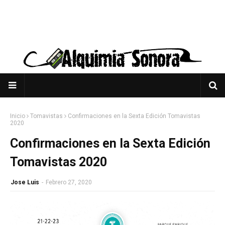
Inicio
Tomavistas
Confirmaciones en la Sexta Edición Tomavistas
2020
Confirmaciones en la Sexta Edición
Tomavistas 2020
Jose Luis
-
Febrero 27, 2020