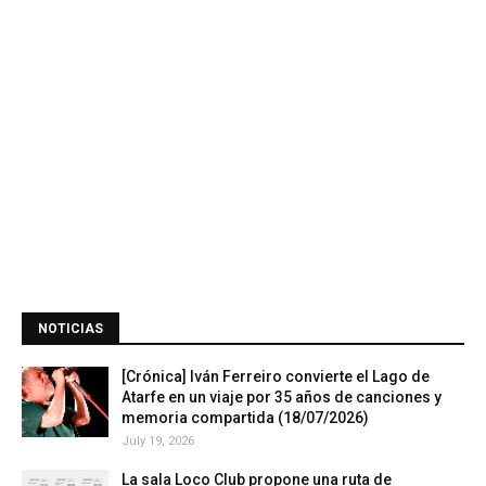
NOTICIAS
[Crónica] Iván Ferreiro convierte el Lago de
Atarfe en un viaje por 35 años de canciones y
memoria compartida (18/07/2026)
July 19, 2026
La sala Loco Club propone una ruta de