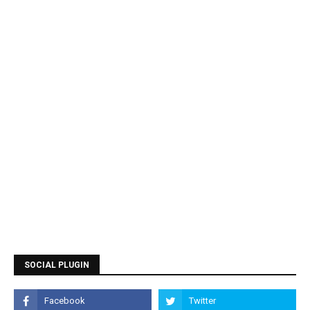
SOCIAL PLUGIN