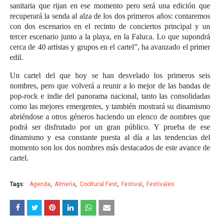
sanitaria que rijan en ese momento
pero será una edición que
recuperará la senda al alza de los dos primeros años: contaremos
con dos escenarios en el recinto de conciertos principal y un
tercer escenario junto a la playa, en la Faluca. Lo que supondrá
cerca de 40 artistas y grupos en el cartel”, ha avanzado el primer
edil.
Un cartel del que hoy se han desvelado los primeros seis
nombres, pero que volverá a reunir a lo mejor de las bandas de
pop-rock e indie del panorama nacional, tanto las consolidadas
como las mejores emergentes, y también mostrará su dinamismo
abriéndose a otros géneros haciendo un elenco de nombres que
podrá ser disfrutado por un gran público. Y prueba de ese
dinamismo y esa constante puesta al día a las tendencias del
momento son los dos nombres más destacados de este avance de
cartel.
Tags:
Agenda
Almería
Cooltural Fest
Festival
Festivales