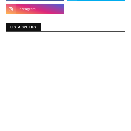
LISTA SPOTIFY