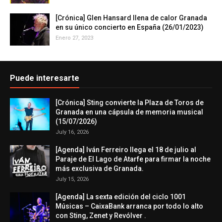
[Crónica] Glen Hansard llena de calor Granada
en su único concierto en España (26/01/2023)
Enero 27, 2023
Puede interesarte
[Crónica] Sting convierte la Plaza de Toros de
Granada en una cápsula de memoria musical
(15/07/2026)
July 16, 2026
[Agenda] Iván Ferreiro llega el 18 de julio al
Paraje de El Lago de Atarfe para firmar la noche
más exclusiva de Granada.
July 15, 2026
[Agenda] La sexta edición del ciclo 1001
Músicas – CaixaBank arranca por todo lo alto
con Sting, Zenet y Revólver .