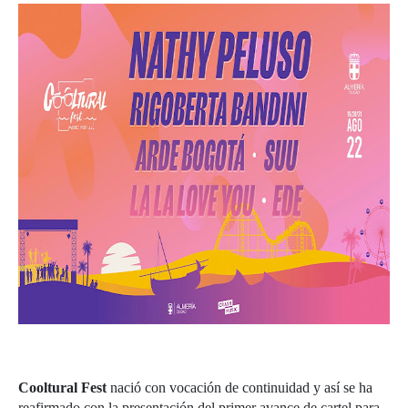
Cooltural Fest
nació con vocación de continuidad y así se ha
reafirmado con la presentación del primer avance de cartel para