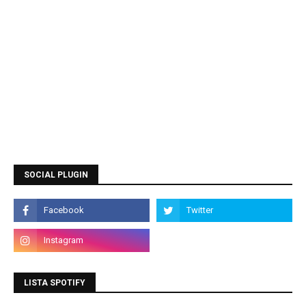
SOCIAL PLUGIN
LISTA SPOTIFY