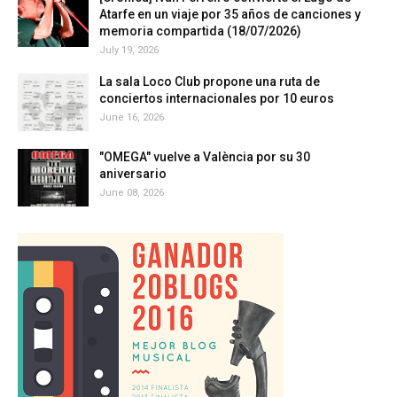
Atarfe en un viaje por 35 años de canciones y
memoria compartida (18/07/2026)
July 19, 2026
La sala Loco Club propone una ruta de
conciertos internacionales por 10 euros
June 16, 2026
"OMEGA" vuelve a València por su 30
aniversario
June 08, 2026