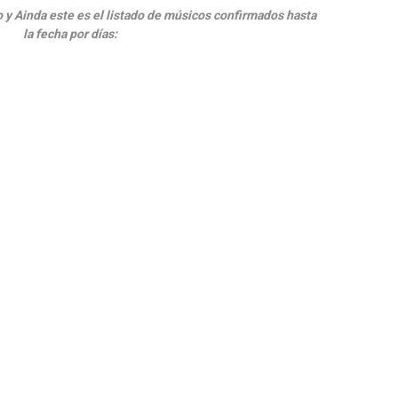
 y Ainda este es el listado de músicos confirmados hasta
la fecha por días: