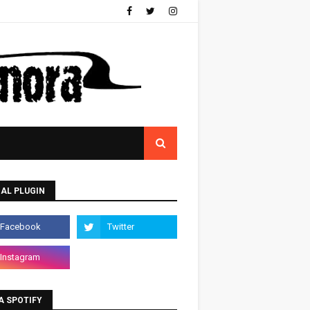
AL PLUGIN
A SPOTIFY