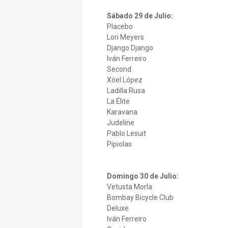
Sábado 29 de Julio:
Placebo
Lori Meyers
Django Django
Iván Ferreiro
Second
Xóel López
Ladilla Rusa
La Élite
Karavana
Judeline
Pablo Lesuit
Pipiolas
Domingo 30 de Julio:
Vetusta Morla
Bombay Bicycle Club
Deluxe
Iván Ferreiro