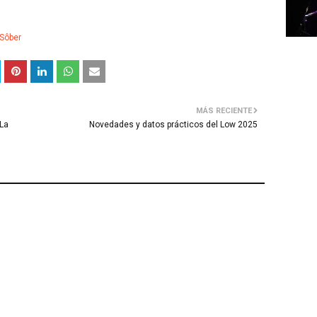
Sôber
MÁS RECIENTE
 La
Novedades y datos prácticos del Low 2025