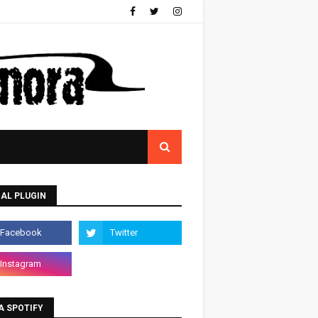
AL PLUGIN
A SPOTIFY