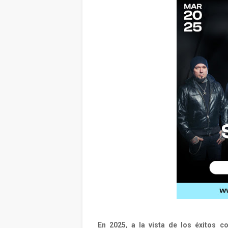
En 2025, a la vista de los éxitos 