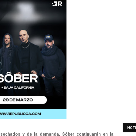
NOT
cosechados y de la demanda, Sôber continuarán en la