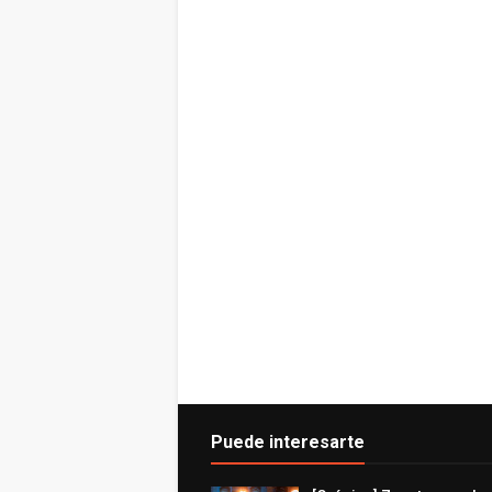
Puede interesarte