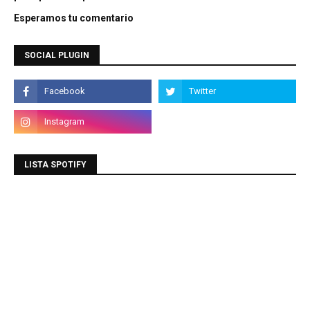
Esperamos tu comentario
SOCIAL PLUGIN
LISTA SPOTIFY