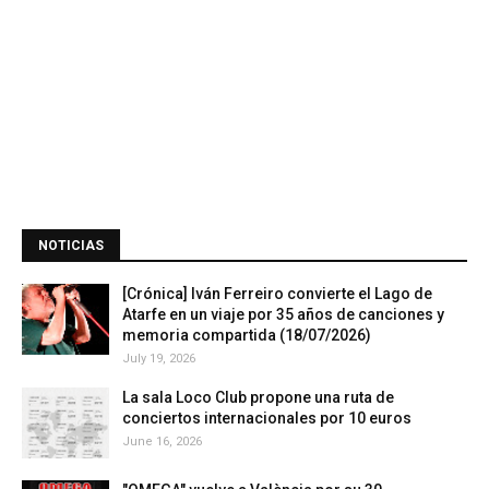
NOTICIAS
[Crónica] Iván Ferreiro convierte el Lago de
Atarfe en un viaje por 35 años de canciones y
memoria compartida (18/07/2026)
July 19, 2026
La sala Loco Club propone una ruta de
conciertos internacionales por 10 euros
June 16, 2026