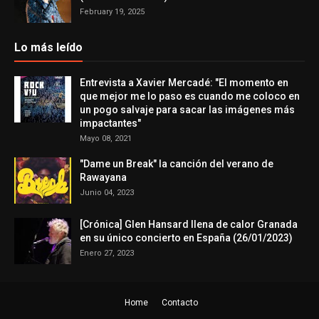
February 19, 2025
Lo más leído
Entrevista a Xavier Mercadé: "El momento en
que mejor me lo paso es cuando me coloco en
un pogo salvaje para sacar las imágenes más
impactantes"
Mayo 08, 2021
"Dame un Break" la canción del verano de
Rawayana
Junio 04, 2023
[Crónica] Glen Hansard llena de calor Granada
en su único concierto en España (26/01/2023)
Enero 27, 2023
Home
Contacto