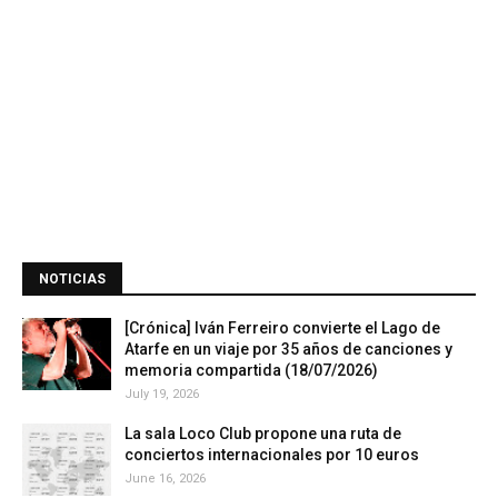
NOTICIAS
[Crónica] Iván Ferreiro convierte el Lago de
Atarfe en un viaje por 35 años de canciones y
memoria compartida (18/07/2026)
July 19, 2026
La sala Loco Club propone una ruta de
conciertos internacionales por 10 euros
June 16, 2026