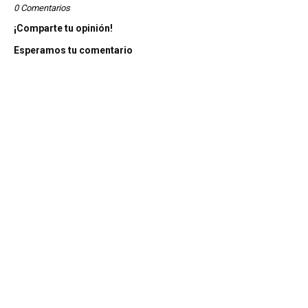
0 Comentarios
¡Comparte tu opinión!
Esperamos tu comentario