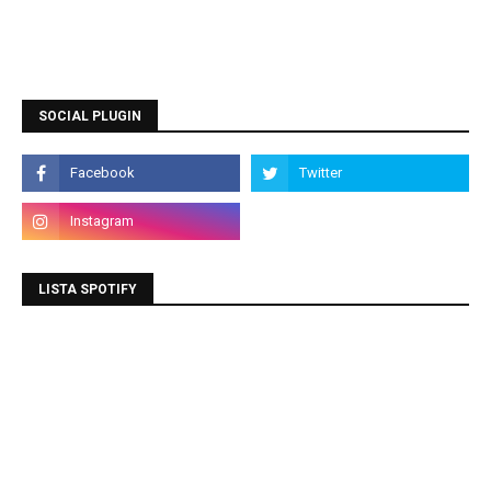
SOCIAL PLUGIN
LISTA SPOTIFY