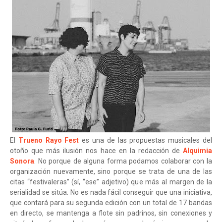
El
Trueno Rayo Fest
es una de las propuestas musicales del
otoño que más ilusión nos hace en la redacción de
Alquimia
Sonora
. No porque de alguna forma podamos colaborar con la
organización nuevamente, sino porque se trata de una de las
citas “festivaleras” (sí, “ese” adjetivo) que más al margen de la
serialidad se sitúa. No es nada fácil conseguir que una iniciativa,
que contará para su segunda edición con un total de 17 bandas
en directo, se mantenga a flote sin padrinos, sin conexiones y