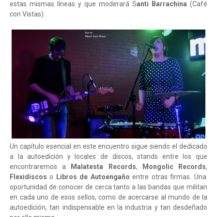
estas mismas líneas y que moderará S
anti Barrachina
(Café
con Vistas).
Un capítulo esencial en este encuentro sigue siendo el dedicado
a la autoedición y locales de discos, stands entre los que
encontraremos a
Malatesta Records
,
Mongolic Records
,
Flexidiscos
o
Libros de Autoengaño
entre otras firmas. Una
oportunidad de conocer de cerca tanto a las bandas que militan
en cada uno de esos sellos, como de acercarse al mundo de la
autoedición, tan indispensable en la industria y tan desdeñado