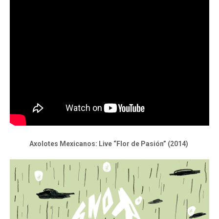
Axolotes Mexicanos: Live “Flor de Pasión” (2014)