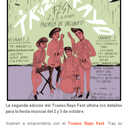
La segunda edición del Trueno Rayo Fest ultima los detalles
para la fiesta musical del 2 y 3 de octubre.
Vuelven a emprenderla con el
Trueno Rayo Fest
. Tras su