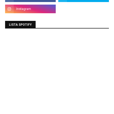
LISTA SPOTIFY