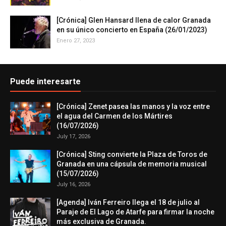
[Crónica] Glen Hansard llena de calor Granada
en su único concierto en España (26/01/2023)
Enero 27, 2023
Puede interesarte
[Crónica] Zenet pasea las manos y la voz entre
el agua del Carmen de los Mártires
(16/07/2026)
July 17, 2026
[Crónica] Sting convierte la Plaza de Toros de
Granada en una cápsula de memoria musical
(15/07/2026)
July 16, 2026
[Agenda] Iván Ferreiro llega el 18 de julio al
Paraje de El Lago de Atarfe para firmar la noche
más exclusiva de Granada.