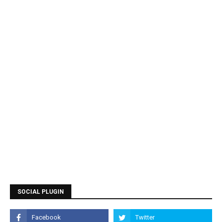
SOCIAL PLUGIN