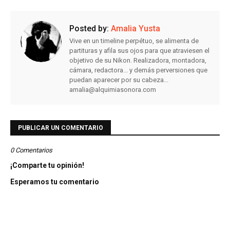
Posted by:
Amalia Yusta
Vive en un timeline perpétuo, se alimenta de
partituras y afila sus ojos para que atraviesen el
objetivo de su Nikon. Realizadora, montadora,
cámara, redactora... y demás perversiones que
puedan aparecer por su cabeza...
amalia@alquimiasonora.com
PUBLICAR UN COMENTARIO
0 Comentarios
¡Comparte tu opinión!
Esperamos tu comentario