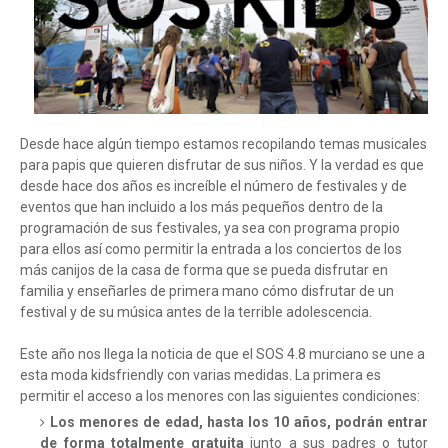
Desde hace algún tiempo estamos recopilando temas musicales
para papis que quieren disfrutar de sus niños. Y la verdad es que
desde hace dos años es increíble el número de festivales y de
eventos que han incluido a los más pequeños dentro de la
programación de sus festivales, ya sea con programa propio
para ellos así como permitir la entrada a los conciertos de los
más canijos de la casa de forma que se pueda disfrutar en
familia y enseñarles de primera mano cómo disfrutar de un
festival y de su música antes de la terrible adolescencia.
Este año nos llega la noticia de que el SOS 4.8 murciano se une a
esta moda kidsfriendly con varias medidas. La primera es
permitir el acceso a los menores con las siguientes condiciones:
Los menores de edad, hasta los 10 años, podrán entrar
de forma totalmente gratuita
junto a sus padres o tutor