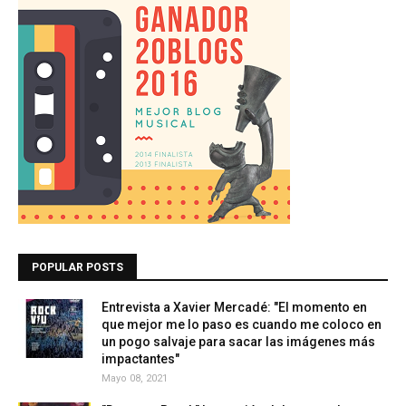
POPULAR POSTS
Entrevista a Xavier Mercadé: "El momento en
que mejor me lo paso es cuando me coloco en
un pogo salvaje para sacar las imágenes más
impactantes"
Mayo 08, 2021