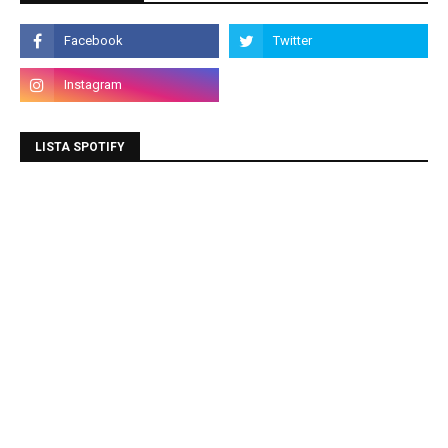
LISTA SPOTIFY