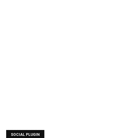
SOCIAL PLUGIN