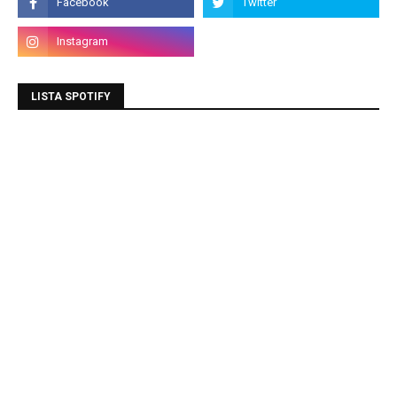
LISTA SPOTIFY