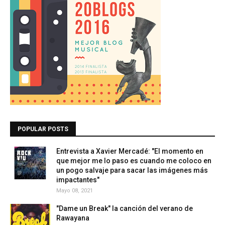
POPULAR POSTS
Entrevista a Xavier Mercadé: "El momento en
que mejor me lo paso es cuando me coloco en
un pogo salvaje para sacar las imágenes más
impactantes"
Mayo 08, 2021
"Dame un Break" la canción del verano de
Rawayana