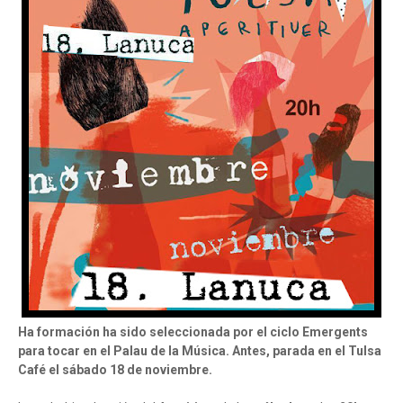
Ha formación ha sido seleccionada por el ciclo Emergents
para tocar en el Palau de la Música. Antes, parada en el Tulsa
Café el sábado 18 de noviembre.