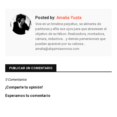
Posted by:
Amalia Yusta
Vive en un timeline perpétuo, se alimenta de
partituras y afila sus ojos para que atraviesen el
objetivo de su Nikon. Realizadora, montadora,
cámara, redactora... y demás perversiones que
puedan aparecer por su cabeza...
amalia@alquimiasonora.com
PUBLICAR UN COMENTARIO
0 Comentarios
¡Comparte tu opinión!
Esperamos tu comentario