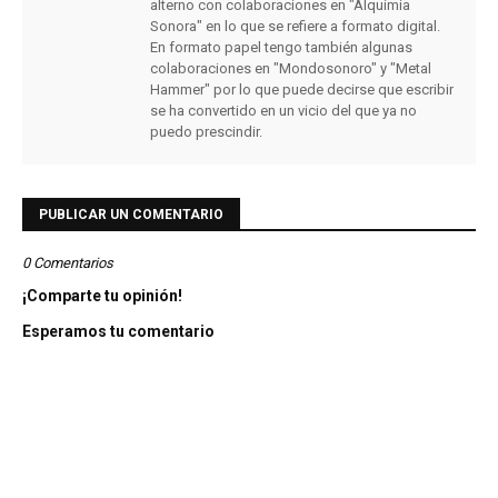
alterno con colaboraciones en "Alquimia
Sonora" en lo que se refiere a formato digital.
En formato papel tengo también algunas
colaboraciones en "Mondosonoro" y "Metal
Hammer" por lo que puede decirse que escribir
se ha convertido en un vicio del que ya no
puedo prescindir.
PUBLICAR UN COMENTARIO
0 Comentarios
¡Comparte tu opinión!
Esperamos tu comentario