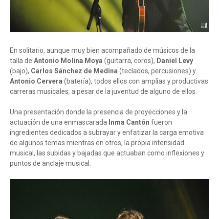
En solitario, aunque muy bien acompañado de músicos de la
talla de
Antonio Molina Moya
(guitarra, coros),
Daniel Levy
(bajo),
Carlos Sánchez de Medina
(teclados, percusiones) y
Antonio Cervera
(batería), todos ellos con amplias y productivas
carreras musicales, a pesar de la juventud de alguno de ellos.
Una presentación donde la presencia de proyecciones y la
actuación de una enmascarada
Inma Cantón
fueron
ingredientes dedicados a subrayar y enfatizar la carga emotiva
de algunos temas mientras en otros, la propia intensidad
musical, las subidas y bajadas que actuaban como inflexiones y
puntos de anclaje musical.