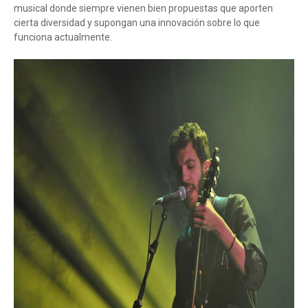
musical donde siempre vienen bien propuestas que aporten
cierta diversidad y supongan una innovación sobre lo que
funciona actualmente.