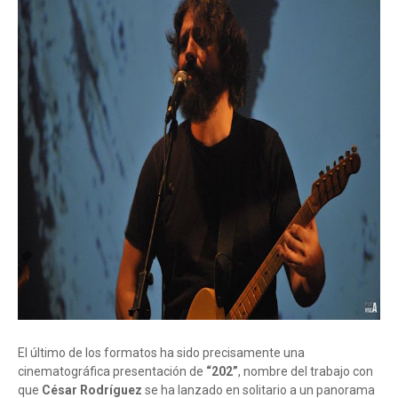
El último de los formatos ha sido precisamente una
cinematográfica presentación de
“202”
, nombre del trabajo con
que
César Rodríguez
se ha lanzado en solitario a un panorama