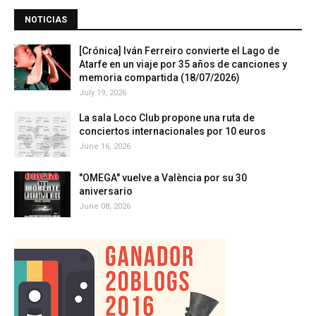
NOTICIAS
[Crónica] Iván Ferreiro convierte el Lago de
Atarfe en un viaje por 35 años de canciones y
memoria compartida (18/07/2026)
July 19, 2026
La sala Loco Club propone una ruta de
conciertos internacionales por 10 euros
June 16, 2026
"OMEGA" vuelve a València por su 30
aniversario
June 08, 2026