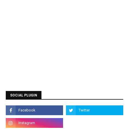
SOCIAL PLUGIN