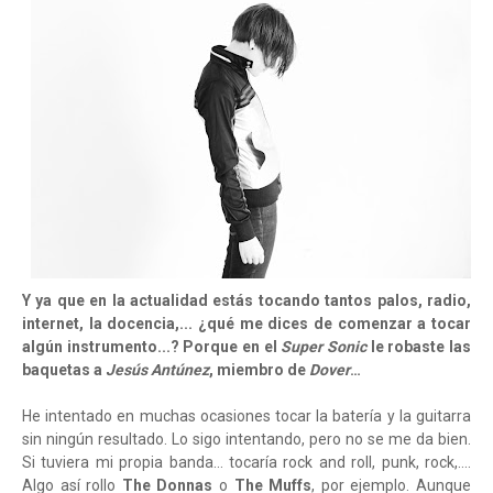
Y ya que en la actualidad estás tocando tantos palos, radio,
internet, la docencia,... ¿qué me dices de comenzar a tocar
algún instrumento...? Porque en el
Super Sonic
le robaste las
baquetas a
Jesús Antúnez
, miembro de
Dover
…
He intentado en muchas ocasiones tocar la batería y la guitarra
sin ningún resultado. Lo sigo intentando, pero no se me da bien.
Si tuviera mi propia banda… tocaría rock and roll, punk, rock,….
Algo así rollo
The Donnas
o
The Muffs
, por ejemplo. Aunque