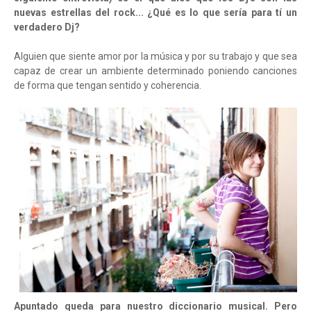
nuevas estrellas del rock... ¿Qué es lo que sería para tí un
verdadero Dj?
Alguien que siente amor por la música y por su trabajo y que sea
capaz de crear un ambiente determinado poniendo canciones
de forma que tengan sentido y coherencia.
Apuntado queda para nuestro diccionario musical. Pero