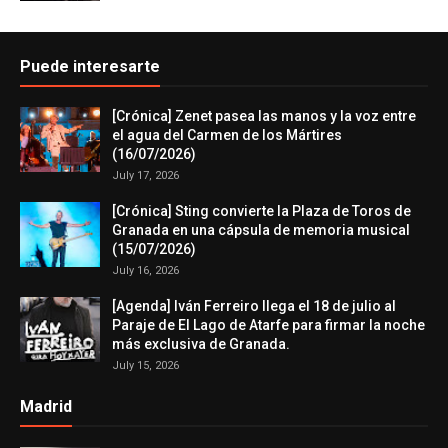
Puede interesarte
[Crónica] Zenet pasea las manos y la voz entre
el agua del Carmen de los Mártires
(16/07/2026)
July 17, 2026
[Crónica] Sting convierte la Plaza de Toros de
Granada en una cápsula de memoria musical
(15/07/2026)
July 16, 2026
[Agenda] Iván Ferreiro llega el 18 de julio al
Paraje de El Lago de Atarfe para firmar la noche
más exclusiva de Granada.
July 15, 2026
Madrid