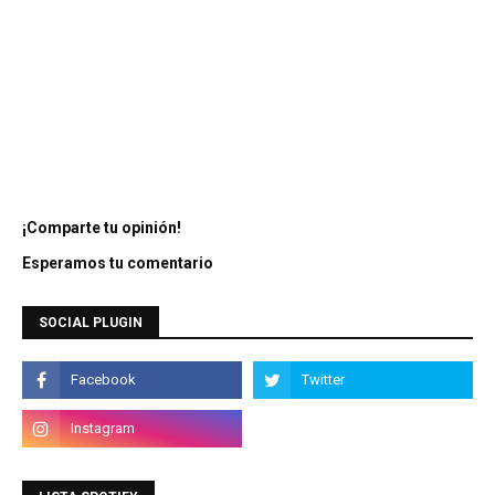
¡Comparte tu opinión!
Esperamos tu comentario
SOCIAL PLUGIN