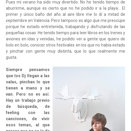
Pues mi verano ha sido muy divertido. No he tenido tiempo de
aburrirme, aunque es cierto que no he podido ir a la playa… El
primer y único baño del año al aire libre me lo dí a mitad de
septiembre en Valencia. Pero tampoco es algo que me preocupe
porque he estado entretenida, trabajando y disfrutando de las
pequeñas cosas. He tenido tiempo para leer libros en los trenes y
aviones en idas y venidas, he podido ver a gente que quiero de
bolo en bolo, conocer otros festivales en los que no había estado
y pinchar con gente muy distinta, que lo que realmente me
gusta.
Siempre pensamos
que los Dj llegan a las
salas, pinchan lo que
tienen a mano y se
van. Pero no es así.
Hay un trabajo previo
de búsqueda, de
feeling con las
canciones, de vivir
esos temas, al que