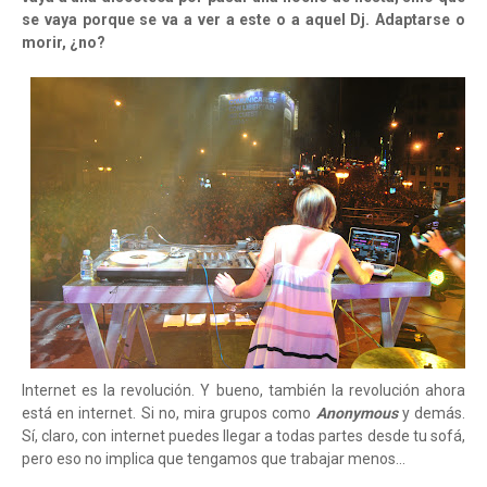
se vaya porque se va a ver a este o a aquel Dj. Adaptarse o
morir, ¿no?
Internet es la revolución. Y bueno, también la revolución ahora
está en internet. Si no, mira grupos como
Anonymous
y demás.
Sí, claro, con internet puedes llegar a todas partes desde tu sofá,
pero eso no implica que tengamos que trabajar menos...