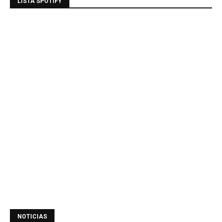
LISTA SPOTIFY
NOTICIAS