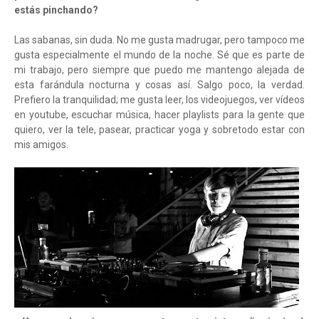
estás pinchando?
Las sabanas, sin duda. No me gusta madrugar, pero tampoco me
gusta especialmente el mundo de la noche. Sé que es parte de
mi trabajo, pero siempre que puedo me mantengo alejada de
esta farándula nocturna y cosas así. Salgo poco, la verdad.
Prefiero la tranquilidad; me gusta leer, los videojuegos, ver vídeos
en youtube, escuchar música, hacer playlists para la gente que
quiero, ver la tele, pasear, practicar yoga y sobretodo estar con
mis amigos.