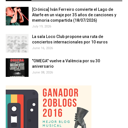
[Crónica] Iván Ferreiro convierte el Lago de
Atarfe en un viaje por 35 años de canciones y
memoria compartida (18/07/2026)
July 19, 2026
La sala Loco Club propone una ruta de
conciertos internacionales por 10 euros
June 16, 2026
"OMEGA" vuelve a València por su 30
aniversario
June 08, 2026