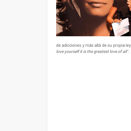
de adicciones y más allá de su propia le
love yourself it is the greatest love of all"
...