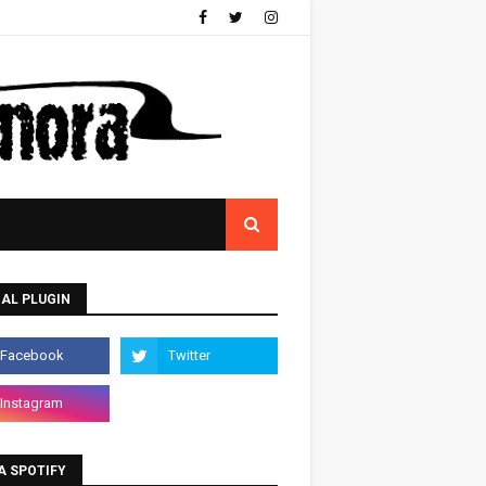
AL PLUGIN
A SPOTIFY