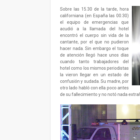
Sobre las 15.30 de la tarde, hora
californiana (en España las 00.30)
el equipo de emergencias que
acudió a la llamada del hotel
encontró el cuerpo sin vida de la
cantante, por el que no pudieron
hacer nada. Sin embargo el toque
de atención llegó hace unos días
cuando tanto trabajadores del
hotel como los mismos periodistas
la vieron llegar en un estado de
confusión y sudada. Su madre, por
otro lado habló con ella poco antes
de su fallecimiento y no notó nada extrañ