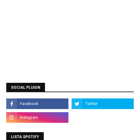
SOCIAL PLUGIN
LISTA SPOTIFY