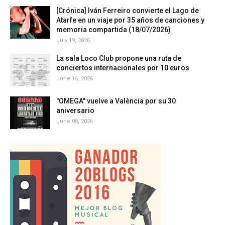
[Crónica] Iván Ferreiro convierte el Lago de
Atarfe en un viaje por 35 años de canciones y
memoria compartida (18/07/2026)
July 19, 2026
La sala Loco Club propone una ruta de
conciertos internacionales por 10 euros
June 16, 2026
"OMEGA" vuelve a València por su 30
aniversario
June 08, 2026