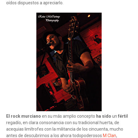
oídos dispuestos a apreciarlo.
El rock murciano
en su más amplio concepto
ha sido
un
fértil
regadío, en clara consonancia con su tradicional huerta, de
acequias limítrofes con la militancia de los cincuenta, mucho
antes de descubrirnos a los ahora todopoderosos
M Clan
,