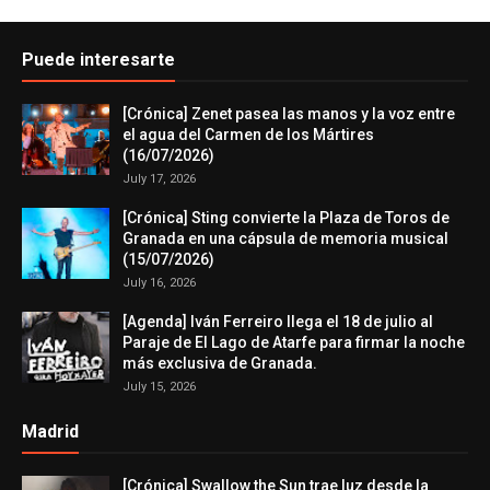
Puede interesarte
[Crónica] Zenet pasea las manos y la voz entre
el agua del Carmen de los Mártires
(16/07/2026)
July 17, 2026
[Crónica] Sting convierte la Plaza de Toros de
Granada en una cápsula de memoria musical
(15/07/2026)
July 16, 2026
[Agenda] Iván Ferreiro llega el 18 de julio al
Paraje de El Lago de Atarfe para firmar la noche
más exclusiva de Granada.
July 15, 2026
Madrid
[Crónica] Swallow the Sun trae luz desde la