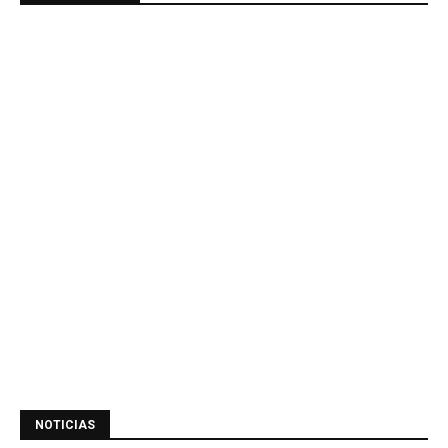
NOTICIAS