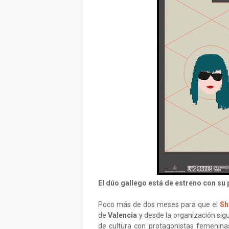
El dúo gallego está de estreno con su
Poco más de dos meses para que el
Sh
de
Valencia
y desde la organización sig
de cultura con protagonistas femenin