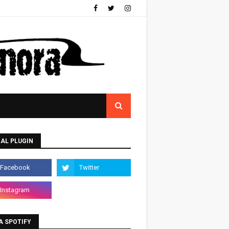
AL PLUGIN
A SPOTIFY